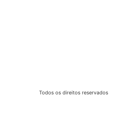
Todos os direitos reservados