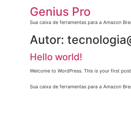
Genius Pro
Sua caixa de ferramentas para a Amazon Bras
Autor:
tecnologia
Hello world!
Welcome to WordPress. This is your first post. 
Sua caixa de ferramentas para a Amazon Bras